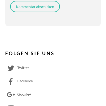
FOLGEN SIE UNS
Twitter
Facebook
Google+