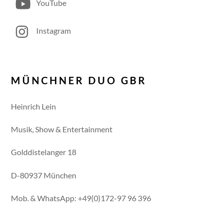
YouTube
Instagram
MÜNCHNER DUO GBR
Heinrich Lein
Musik, Show & Entertainment
Golddistelanger 18
D-80937 München
Mob. & WhatsApp: +49(0)172-97 96 396