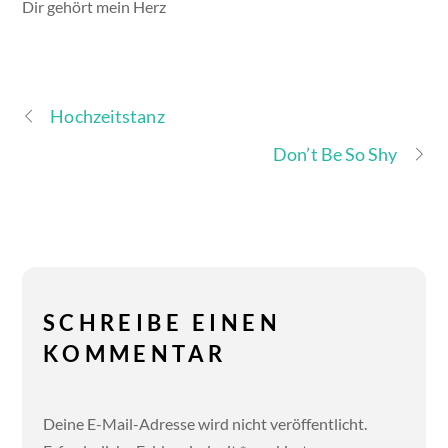
Dir gehört mein Herz
Hochzeitstanz
Don’t Be So Shy
SCHREIBE EINEN
KOMMENTAR
Deine E-Mail-Adresse wird nicht veröffentlicht.