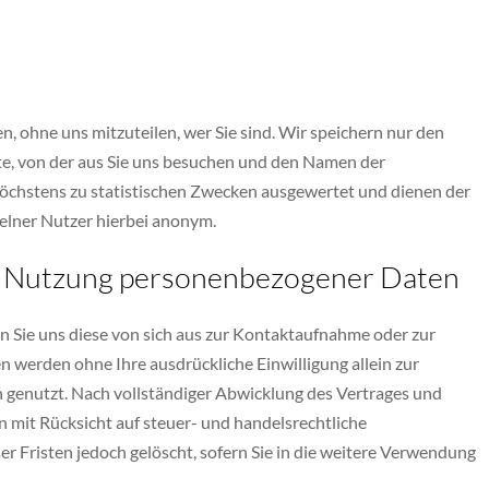
, ohne uns mitzuteilen, wer Sie sind. Wir speichern nur den
te, von der aus Sie uns besuchen und den Namen der
öchstens zu statistischen Zwecken ausgewertet und dienen der
zelner Nutzer hierbei anonym.
nd Nutzung personenbezogener Daten
Sie uns diese von sich aus zur Kontaktaufnahme oder zur
n werden ohne Ihre ausdrückliche Einwilligung allein zur
 genutzt. Nach vollständiger Abwicklung des Vertrages und
 mit Rücksicht auf steuer- und handelsrechtliche
r Fristen jedoch gelöscht, sofern Sie in die weitere Verwendung