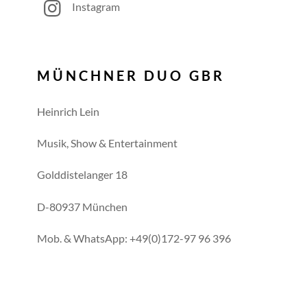
Instagram
MÜNCHNER DUO GBR
Heinrich Lein
Musik, Show & Entertainment
Golddistelanger 18
D-80937 München
Mob. & WhatsApp: +49(0)172-97 96 396