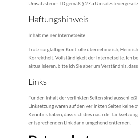
Umsatzsteuer-ID gemäß § 27 a Umsatzsteuergese
Haftungshinweis
Inhalt meiner Internetseite
Trotz sorgfältiger Kontrolle übernehme ich, Heinrich
Korrektheit, Vollständigkeit der Internetseite. Ich
aktualisieren, bitte ich Sie aber um Verständnis, da
Links
Für den Inhalt der verlinkten Seiten sind ausschlie
Linksetzung waren auf den verlinkten Seiten keine of
Kenntnis haben, dass sich dies nach der Linksetzung 
entsprechenden Link dann umgehend entfernen.