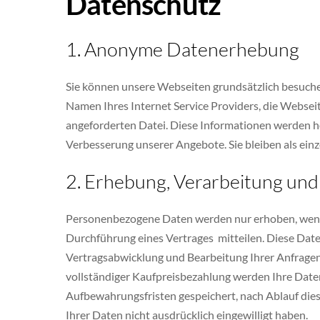
Datenschutz
1. Anonyme Datenerhebung
Sie können unsere Webseiten grundsätzlich besuchen
Namen Ihres Internet Service Providers, die Websei
angeforderten Datei. Diese Informationen werden h
Verbesserung unserer Angebote. Sie bleiben als ein
2. Erhebung, Verarbeitung u
Personenbezogene Daten werden nur erhoben, wenn 
Durchführung eines Vertrages mitteilen. Diese Date
Vertragsabwicklung und Bearbeitung Ihrer Anfragen
vollständiger Kaufpreisbezahlung werden Ihre Daten
Aufbewahrungsfristen gespeichert, nach Ablauf diese
Ihrer Daten nicht ausdrücklich eingewilligt haben.