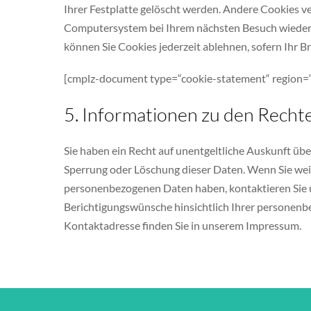
Ihrer Festplatte gelöscht werden. Andere Cookies v
Computersystem bei Ihrem nächsten Besuch wieder z
können Sie Cookies jederzeit ablehnen, sofern Ihr Br
[cmplz-document type=“cookie-statement“ region=
5. Informationen zu den Rech
Sie haben ein Recht auf unentgeltliche Auskunft über
Sperrung oder Löschung dieser Daten. Wenn Sie wei
personenbezogenen Daten haben, kontaktieren Sie un
Berichtigungswünsche hinsichtlich Ihrer personenbe
Kontaktadresse finden Sie in unserem Impressum.