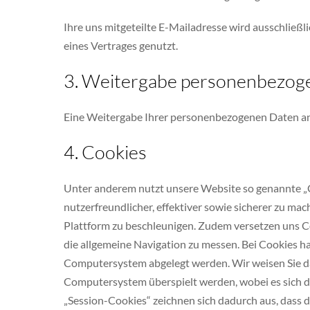
Ihre uns mitgeteilte E-Mailadresse wird ausschlie
eines Vertrages genutzt.
3. Weitergabe personenbezog
Eine Weitergabe Ihrer personenbezogenen Daten an D
4. Cookies
Unter anderem nutzt unsere Website so genannte „C
nutzerfreundlicher, effektiver sowie sicherer zu ma
Plattform zu beschleunigen. Zudem versetzen uns Co
die allgemeine Navigation zu messen. Bei Cookies han
Computersystem abgelegt werden. Wir weisen Sie dar
Computersystem überspielt werden, wobei es sich d
„Session-Cookies“ zeichnen sich dadurch aus, dass