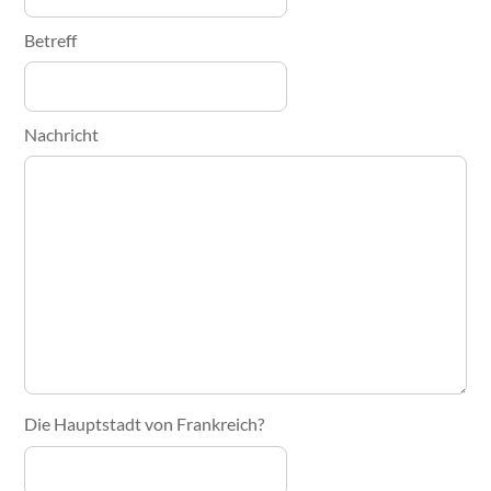
Betreff
Nachricht
Die Hauptstadt von Frankreich?