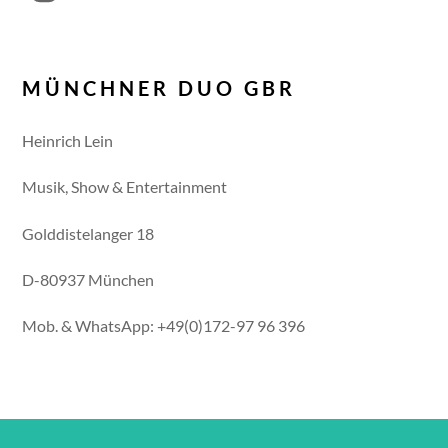
MÜNCHNER DUO GBR
Heinrich Lein
Musik, Show & Entertainment
Golddistelanger 18
D-80937 München
Mob. & WhatsApp: +49(0)172-97 96 396