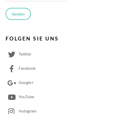
FOLGEN SIE UNS
Twitter
Facebook
Google+
YouTube
Instagram