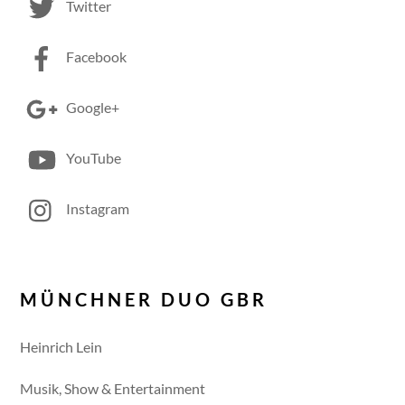
Twitter
Facebook
Google+
YouTube
Instagram
MÜNCHNER DUO GBR
Heinrich Lein
Musik, Show & Entertainment