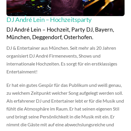
DJ André Lein – Hochzeitsparty
DJ André Lein – Hochzeit, Party DJ, Bayern,
München, Deggendorf, Osterhofen.
DJ & Entertainer aus München. Seit mehr als 20 Jahren
organisiert DJ André Firmenevents, Shows und
internationale Hochzeiten. Es sorgt für ein erstklassiges
Entertainment!
Er hat ein gutes Gespür für das Publikum und weiß genau,
zu welchem Zeitpunkt welcher Song aufgelegt werden soll.
Als erfahrener DJ und Entertainer lebt er für die Musik und
fühlt die Atmosphäre im Raum. Er hat seinen eigenen Stil
und bringt seine Persönlichkeit in die Musik mit ein. Er
nimmt die Gäste mit auf eine abwechslungsreiche und