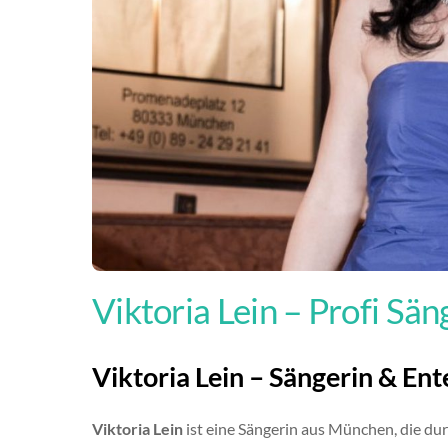
Viktoria Lein – Profi Sän
Viktoria Lein – Sängerin & Ent
Viktoria Lein
ist eine Sängerin aus München, die du