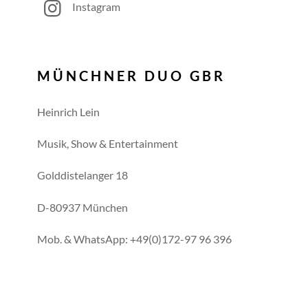
Instagram
MÜNCHNER DUO GBR
Heinrich Lein
Musik, Show & Entertainment
Golddistelanger 18
D-80937 München
Mob. & WhatsApp: +49(0)172-97 96 396