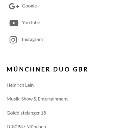
Google+
YouTube
Instagram
MÜNCHNER DUO GBR
Heinrich Lein
Musik, Show & Entertainment
Golddistelanger 18
D-80937 München