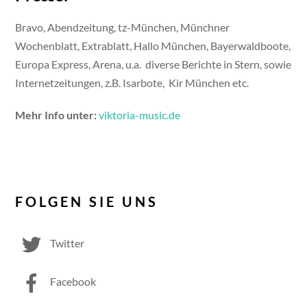
Bravo, Abendzeitung, tz-München, Münchner
Wochenblatt, Extrablatt, Hallo München, Bayerwaldboote,
Europa Express, Arena, u.a. diverse Berichte in Stern, sowie
Internetzeitungen, z.B. Isarbote, Kir München etc.
Mehr Info unter:
viktoria-music.de
FOLGEN SIE UNS
Twitter
Facebook