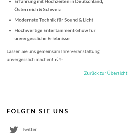
Erfahrung mit Hochzeiten in Deutschland,
Österreich & Schweiz
Modernste Technik für Sound & Licht
Hochwertige Entertainment-Show für
unvergessliche Erlebnisse
Lassen Sie uns gemeinsam Ihre Veranstaltung
unvergesslich machen! 🎶✨
Zurück zur Übersicht
FOLGEN SIE UNS
Twitter