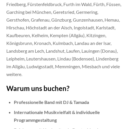
Friedberg, Fürstenfeldbruck, Furth im Wald, Fürth, Füssen,
Garching bei München, Geretsried, Germering,
Gersthofen, Grafenau, Günzburg, Gunzenhausen, Hemau,
Hirschau, Höchstadt an der Aisch, Ingolstadt, Karlstadt,
Kaufbeuren, Kelheim, Kempten (Allgäu), Kitzingen,
Königsbrunn, Kronach, Kulmbach, Landau an der Isar,
Landsberg am Lech, Landshut, Laufen, Lauingen (Donau),
Leipheim, Leutershausen, Lindau (Bodensee), Lindenberg
im Allgäu, Ludwigsstadt, Memmingen, Miesbach und viele
weitere.
Warum uns buchen?
Professionelle Band mit DJ & Tamada
Internationale Musikvielfalt & individuelle
Programmgestaltung