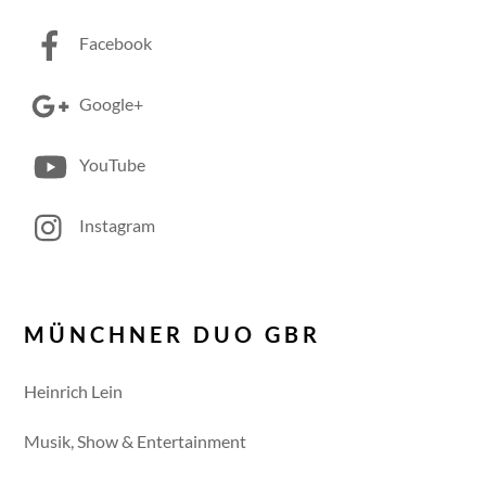
Facebook
Google+
YouTube
Instagram
MÜNCHNER DUO GBR
Heinrich Lein
Musik, Show & Entertainment