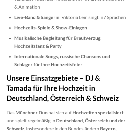
& Animation
Live-Band & Sängerin
: Viktoria Lein singt in7 Sprachen
Hochzeits-Spiele & Show-Einlagen
Musikalische Begleitung für Brautverzug,
Hochzeitstanz & Party
Internationale Songs, russische Chansons und
Schlager für Ihre Hochzeitsfeier
Unsere Einsatzgebiete – DJ &
Tamada für Ihre Hochzeit in
Deutschland, Österreich & Schweiz
Das
Münchner Duo
hat sich auf
Hochzeiten spezialisiert
und spielt regelmäßig in
Deutschland, Österreich und der
Schweiz
, insbesondere in den Bundesländern
Bayern,