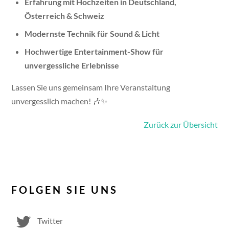
Erfahrung mit Hochzeiten in Deutschland,
Österreich & Schweiz
Modernste Technik für Sound & Licht
Hochwertige Entertainment-Show für
unvergessliche Erlebnisse
Lassen Sie uns gemeinsam Ihre Veranstaltung
unvergesslich machen! 🎶✨
Zurück zur Übersicht
FOLGEN SIE UNS
Twitter