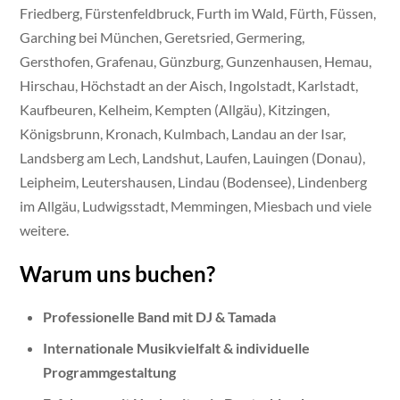
Friedberg, Fürstenfeldbruck, Furth im Wald, Fürth, Füssen,
Garching bei München, Geretsried, Germering,
Gersthofen, Grafenau, Günzburg, Gunzenhausen, Hemau,
Hirschau, Höchstadt an der Aisch, Ingolstadt, Karlstadt,
Kaufbeuren, Kelheim, Kempten (Allgäu), Kitzingen,
Königsbrunn, Kronach, Kulmbach, Landau an der Isar,
Landsberg am Lech, Landshut, Laufen, Lauingen (Donau),
Leipheim, Leutershausen, Lindau (Bodensee), Lindenberg
im Allgäu, Ludwigsstadt, Memmingen, Miesbach und viele
weitere.
Warum uns buchen?
Professionelle Band mit DJ & Tamada
Internationale Musikvielfalt & individuelle
Programmgestaltung