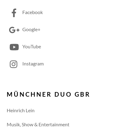
Facebook
Google+
YouTube
Instagram
MÜNCHNER DUO GBR
Heinrich Lein
Musik, Show & Entertainment