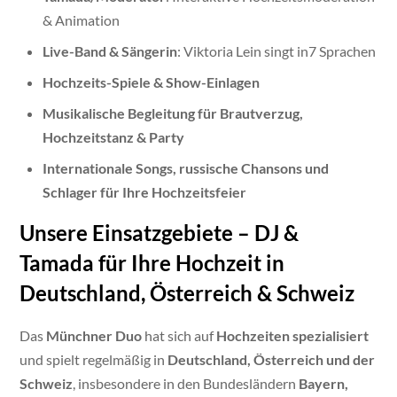
& Animation
Live-Band & Sängerin
: Viktoria Lein singt in7 Sprachen
Hochzeits-Spiele & Show-Einlagen
Musikalische Begleitung für Brautverzug,
Hochzeitstanz & Party
Internationale Songs, russische Chansons und
Schlager für Ihre Hochzeitsfeier
Unsere Einsatzgebiete – DJ &
Tamada für Ihre Hochzeit in
Deutschland, Österreich & Schweiz
Das
Münchner Duo
hat sich auf
Hochzeiten spezialisiert
und spielt regelmäßig in
Deutschland, Österreich und der
Schweiz
, insbesondere in den Bundesländern
Bayern,