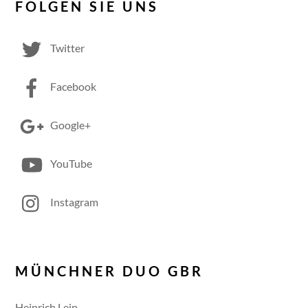
FOLGEN SIE UNS
Twitter
Facebook
Google+
YouTube
Instagram
MÜNCHNER DUO GBR
Heinrich Lein