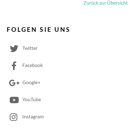
Zurück zur Übersicht
FOLGEN SIE UNS
Twitter
Facebook
Google+
YouTube
Instagram