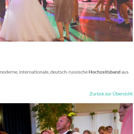
, moderne, internationale, deutsch-russische
Hochzeitsband
aus
Zurück zur Übersicht