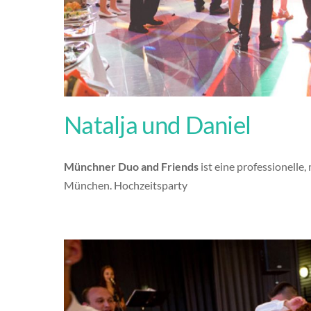
Natalja und Daniel
Münchner Duo and Friends
ist eine professionelle
München. Hochzeitsparty
Gallery