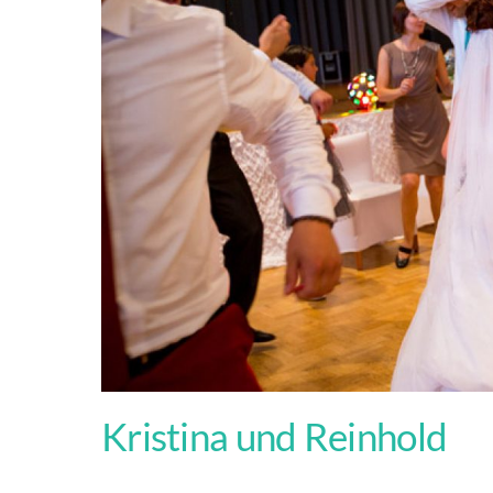
Kristina und Reinhold