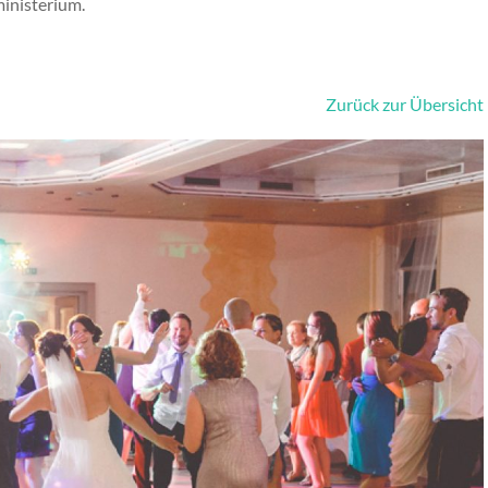
inisterium.
Zurück zur Übersicht