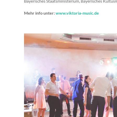
Bayerisches Staatsministerium, Bayerisches Kultusm
Mehr info unter:
www.viktoria-music.de
Gallery