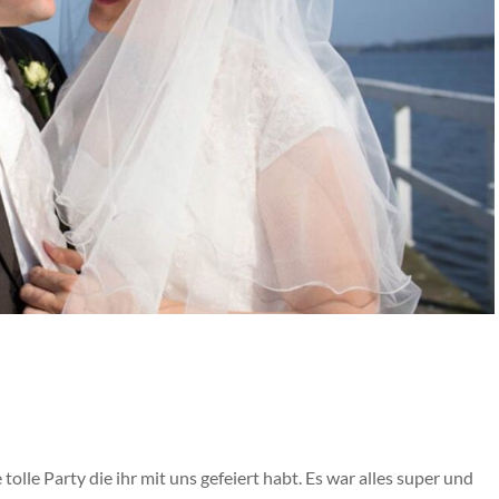
olle Party die ihr mit uns gefeiert habt. Es war alles super und