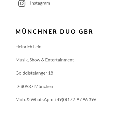
Instagram
MÜNCHNER DUO GBR
Heinrich Lein
Musik, Show & Entertainment
Golddistelanger 18
D-80937 München
Mob. & WhatsApp: +49(0)172-97 96 396