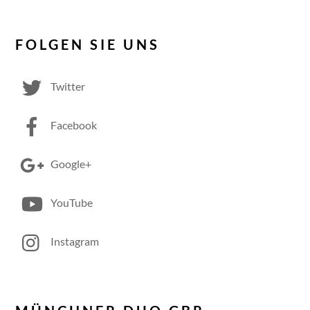
FOLGEN SIE UNS
Twitter
Facebook
Google+
YouTube
Instagram