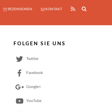
RSS
REZENSIONEN
KONTAKT
FOLGEN SIE UNS
Twitter
Facebook
Google+
YouTube