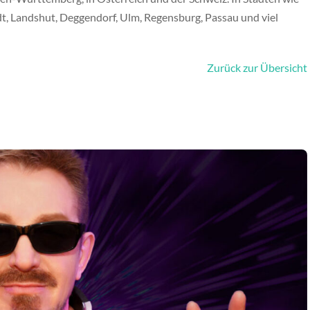
, Landshut, Deggendorf, Ulm, Regensburg, Passau und viel
Zurück zur Übersicht