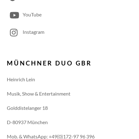
YouTube
Instagram
MÜNCHNER DUO GBR
Heinrich Lein
Musik, Show & Entertainment
Golddistelanger 18
D-80937 München
Mob. & WhatsApp: +49(0)172-97 96 396